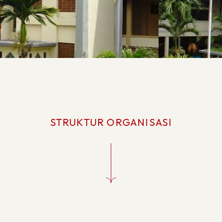
STRUKTUR ORGANISASI