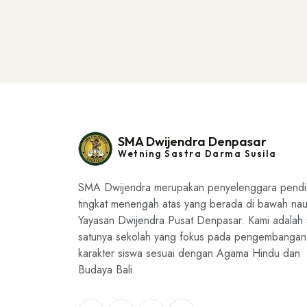
SMA Dwijendra Denpasar
Wetning Sastra Darma Susila
SMA Dwijendra merupakan penyelenggara pendi
tingkat menengah atas yang berada di bawah na
Yayasan Dwijendra Pusat Denpasar. Kami adalah 
satunya sekolah yang fokus pada pengembangan
karakter siswa sesuai dengan Agama Hindu dan
Budaya Bali.